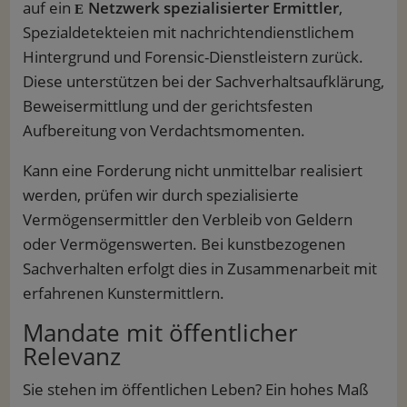
auf ein
Netzwerk spezialisierter Ermittler
,
Spezialdetekteien mit nachrichtendienstlichem
Hintergrund und Forensic-Dienstleistern zurück.
Diese unterstützen bei der Sachverhaltsaufklärung,
Beweisermittlung und der gerichtsfesten
Aufbereitung von Verdachtsmomenten.
Kann eine Forderung nicht unmittelbar realisiert
werden, prüfen wir durch spezialisierte
Vermögensermittler den Verbleib von Geldern
oder Vermögenswerten. Bei kunstbezogenen
Sachverhalten erfolgt dies in Zusammenarbeit mit
erfahrenen Kunstermittlern.
Mandate mit öffentlicher
Relevanz
Sie stehen im öffentlichen Leben? Ein hohes Maß