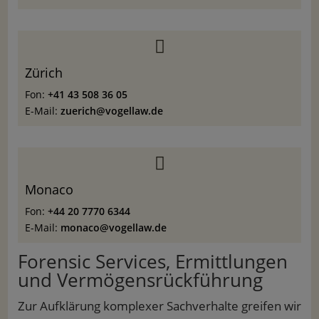

Zürich
Fon:
+41 43 508 36 05
E-Mail:
zuerich@vogellaw.de

Monaco
Fon:
+44 20 7770 6344
E-Mail:
monaco@vogellaw.de
Forensic Services, Ermittlungen
und Vermögensrückführung
Zur Aufklärung komplexer Sachverhalte greifen wir