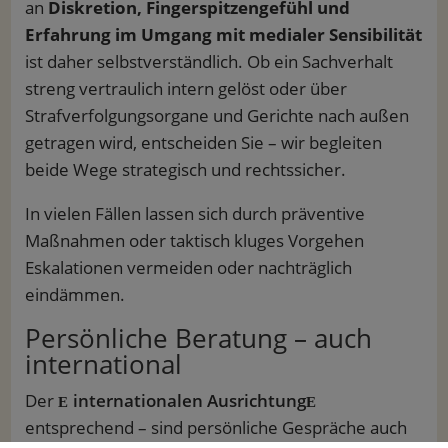
an
Diskretion, Fingerspitzengefühl und
Erfahrung im Umgang mit medialer Sensibilität
ist daher selbstverständlich. Ob ein Sachverhalt
streng vertraulich intern gelöst oder über
Strafverfolgungsorgane und Gerichte nach außen
getragen wird, entscheiden Sie – wir begleiten
beide Wege strategisch und rechtssicher.
In vielen Fällen lassen sich durch präventive
Maßnahmen oder taktisch kluges Vorgehen
Eskalationen vermeiden oder nachträglich
eindämmen.
Persönliche Beratung – auch
international
Der
internationalen Ausrichtung
entsprechend – sind persönliche Gespräche auch