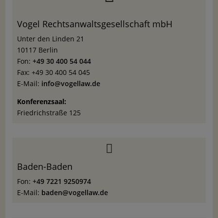
Vogel Rechtsanwaltsgesellschaft mbH
Unter den Linden 21
10117 Berlin
Fon:
+49 30 400 54 044
Fax: +49 30 400 54 045
E-Mail:
info@vogellaw.de
Konferenzsaal:
Friedrichstraße 125

Baden-Baden
Fon:
+49 7221 9250974
E-Mail:
baden@vogellaw.de