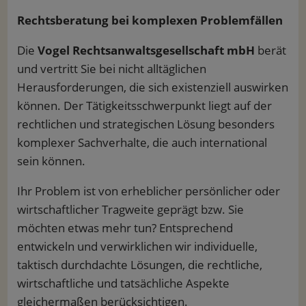
Rechtsberatung bei komplexen Problemfällen
Die
Vogel Rechtsanwaltsgesellschaft mbH
berät
und vertritt Sie bei nicht alltäglichen
Herausforderungen, die sich existenziell auswirken
können. Der Tätigkeitsschwerpunkt liegt auf der
rechtlichen und strategischen Lösung besonders
komplexer Sachverhalte, die auch international
sein können.
Ihr Problem ist von erheblicher persönlicher oder
wirtschaftlicher Tragweite geprägt bzw. Sie
möchten etwas mehr tun? Entsprechend
entwickeln und verwirklichen wir individuelle,
taktisch durchdachte Lösungen, die rechtliche,
wirtschaftliche und tatsächliche Aspekte
gleichermaßen berücksichtigen.