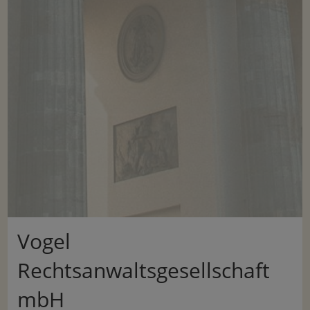
Vogel
Rechtsanwaltsgesellschaft
mbH